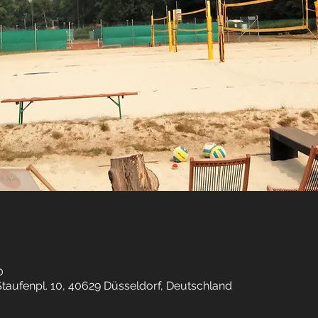
0
Staufenpl. 10, 40629 Düsseldorf, Deutschland