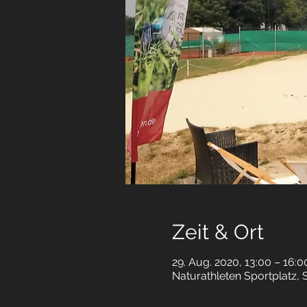
Zeit & Ort
29. Aug. 2020, 13:00 – 16:0
Naturathleten Sportplatz, 