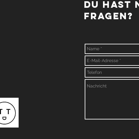
Du hast
Fragen?