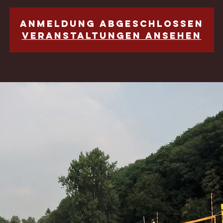
Anmeldung abgeschlossen
Veranstaltungen ansehen