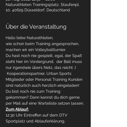
Naturathleten Trainingsplatz, Staufenpl.
10, 40629 Düsseldorf, Deutschland
Über die Veranstaltung
Hallo liebe Naturathleten,
wie schon beim Training angesprochen, 
machen wir ein Volleyballturnier.
Du hast noch nie gespielt, egal, der Spaß 
steht hier im Vordergrund,  der Ball muss 
nur irgendwie übers Netz, das reicht ;) 
 Kooperationspartner, Urban Sports 
Mitglieder oder Personal Training Kunden 
sind natürlich auch herzlich eingeladen!
Du bist noch nie zum Training 
gekommen? Dann kannst du dich gerne 
per Mail auf eine Warteliste setzen lassen.
Zum Ablauf:
12:30 Uhr Eintreffen auf dem DTV 
Sportplatz und Ablauferklärung.