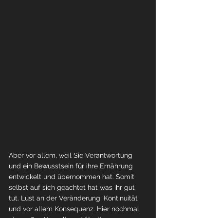
Aber vor allem, weil Sie Verantwortung 
und ein Bewusstsein für ihre Ernährung 
entwickelt und übernommen hat. Somit 
selbst auf sich geachtet hat was ihr gut 
tut. Lust an der Veränderung, Kontinuität 
und vor allem Konsequenz. Hier nochmal 