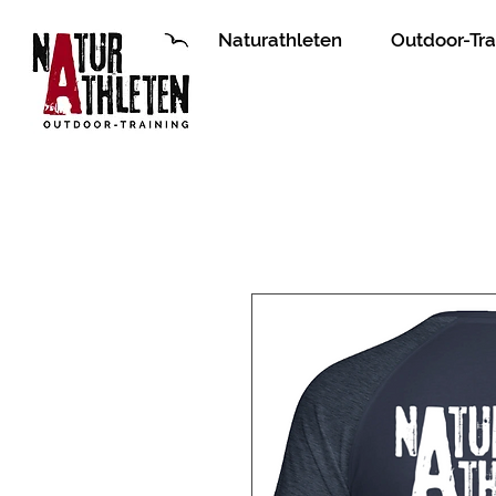
Naturathleten
Outdoor-Tra