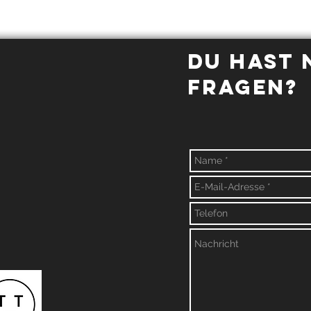
Du hast
Fragen?