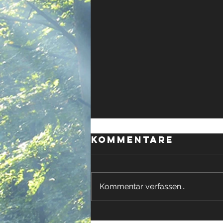
Kommentare
Kommentar verfassen...
Die suche nach