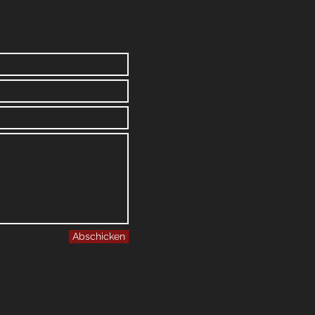
Abschicken