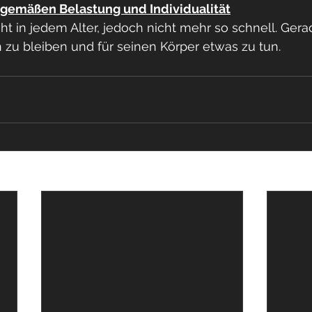
rsgemäßen Belastung und Individualität
 in jedem Alter, jedoch nicht mehr so schnell. Gerade
n zu bleiben und für seinen Körper etwas zu tun. 