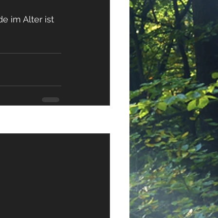
 im Alter ist 
Alle ansehen